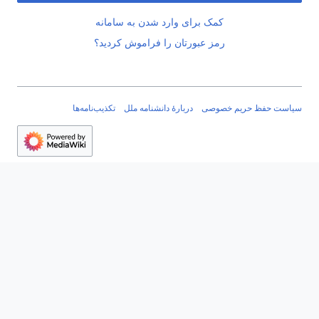
کمک برای وارد شدن به سامانه
رمز عبورتان را فراموش کردید؟
سیاست حفظ حریم خصوصی
دربارهٔ دانشنامه ملل
تکذیب‌نامه‌ها