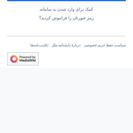
کمک برای وارد شدن به سامانه
رمز عبورتان را فراموش کردید؟
سیاست حفظ حریم خصوصی
دربارهٔ دانشنامه ملل
تکذیب‌نامه‌ها