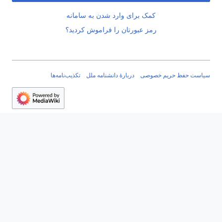
کمک برای وارد شدن به سامانه
رمز عبورتان را فراموش کردید؟
سیاست حفظ حریم خصوصی
دربارهٔ دانشنامه ملل
تکذیب‌نامه‌ها