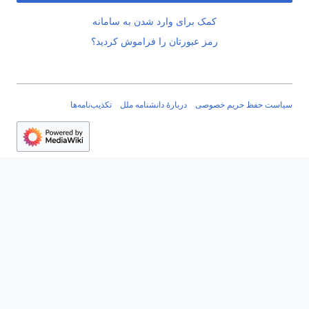
کمک برای وارد شدن به سامانه
رمز عبورتان را فراموش کردید؟
سیاست حفظ حریم خصوصی
دربارهٔ دانشنامه ملل
تکذیب‌نامه‌ها