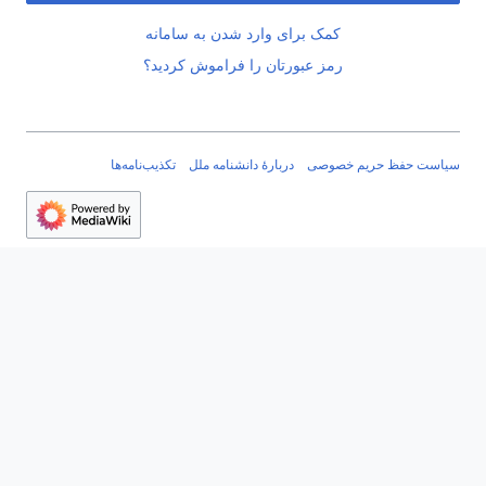
کمک برای وارد شدن به سامانه
رمز عبورتان را فراموش کردید؟
سیاست حفظ حریم خصوصی
دربارهٔ دانشنامه ملل
تکذیب‌نامه‌ها