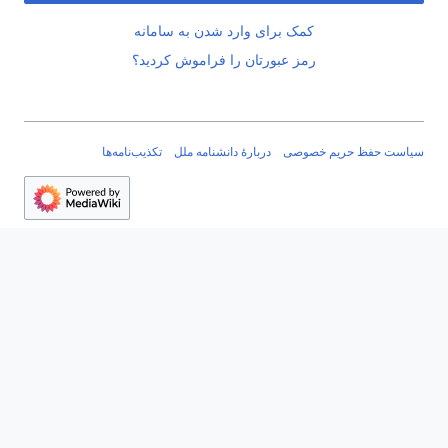
کمک برای وارد شدن به سامانه
رمز عبورتان را فراموش کردید؟
سیاست حفظ حریم خصوصی
دربارهٔ دانشنامه ملل
تکذیب‌نامه‌ها