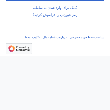
کمک برای وارد شدن به سامانه
رمز عبورتان را فراموش کردید؟
سیاست حفظ حریم خصوصی
دربارهٔ دانشنامه ملل
تکذیب‌نامه‌ها