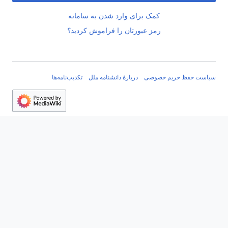
کمک برای وارد شدن به سامانه
رمز عبورتان را فراموش کردید؟
سیاست حفظ حریم خصوصی
دربارهٔ دانشنامه ملل
تکذیب‌نامه‌ها