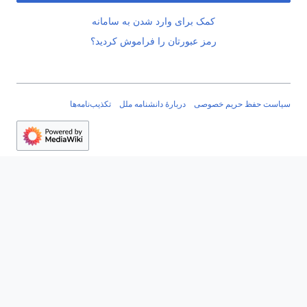
کمک برای وارد شدن به سامانه
رمز عبورتان را فراموش کردید؟
سیاست حفظ حریم خصوصی
دربارهٔ دانشنامه ملل
تکذیب‌نامه‌ها