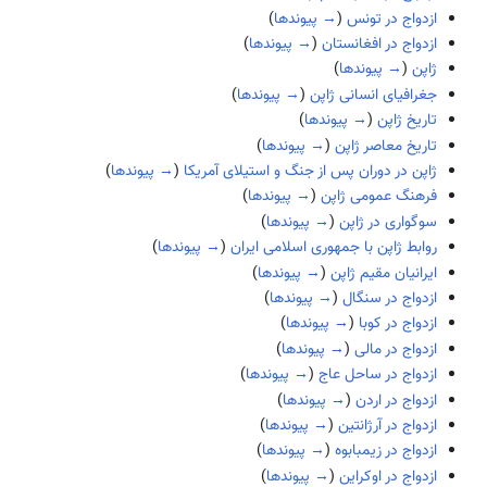
ازدواج در تونس
(
→ پیوندها
)
ازدواج در افغانستان
(
→ پیوندها
)
ژاپن
(
→ پیوندها
)
جغرافیای انسانی ژاپن
(
→ پیوندها
)
تاریخ ژاپن
(
→ پیوندها
)
تاریخ معاصر ژاپن
(
→ پیوندها
)
ژاپن در دوران پس از جنگ و استیلای آمریکا
(
→ پیوندها
)
فرهنگ عمومی ژاپن
(
→ پیوندها
)
سوگواری در ژاپن
(
→ پیوندها
)
روابط ژاپن با جمهوری اسلامی ایران
(
→ پیوندها
)
ایرانیان مقیم ژاپن
(
→ پیوندها
)
ازدواج در سنگال
(
→ پیوندها
)
ازدواج در کوبا
(
→ پیوندها
)
ازدواج در مالی
(
→ پیوندها
)
ازدواج در ساحل عاج
(
→ پیوندها
)
ازدواج در اردن
(
→ پیوندها
)
ازدواج در آرژانتین
(
→ پیوندها
)
ازدواج در زیمبابوه
(
→ پیوندها
)
ازدواج در اوکراین
(
→ پیوندها
)