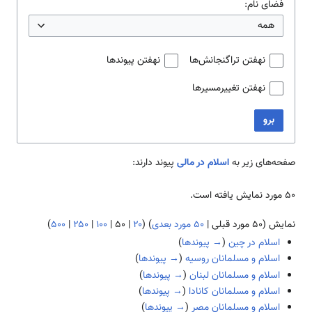
فضای نام:
همه
نهفتن تراگنجانش‌ها
نهفتن پیوندها
نهفتن تغییرمسیرها
برو
صفحه‌های زیر به
اسلام در مالی
پیوند دارند:
۵۰ مورد نمایش یافته است.
نمایش (
۵۰ مورد قبلی
|
۵۰ مورد بعدی
) (
۲۰
|
۵۰
|
۱۰۰
|
۲۵۰
|
۵۰۰
)
اسلام در چین
(
→ پیوندها
)
اسلام و مسلمانان روسیه
(
→ پیوندها
)
اسلام و مسلمانان لبنان
(
→ پیوندها
)
اسلام و مسلمانان کانادا
(
→ پیوندها
)
اسلام و مسلمانان مصر
(
→ پیوندها
)