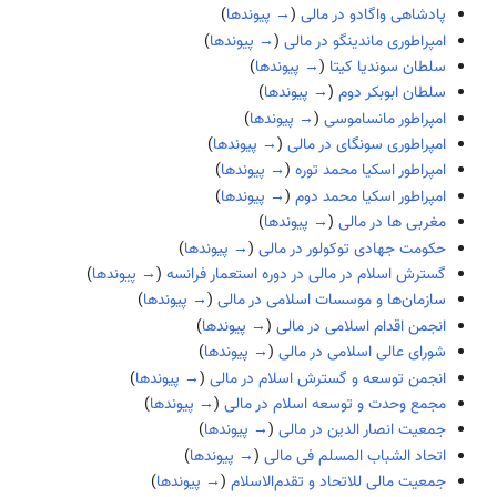
پادشاهی واگادو در مالی
(
→ پیوندها
)
امپراطوری ماندینگو در مالی
(
→ پیوندها
)
سلطان سوندیا کیتا
(
→ پیوندها
)
سلطان ابوبکر دوم
(
→ پیوندها
)
امپراطور مانساموسی
(
→ پیوندها
)
امپراطوری سونگای در مالی
(
→ پیوندها
)
امپراطور اسکیا محمد توره
(
→ پیوندها
)
امپراطور اسکیا محمد دوم
(
→ پیوندها
)
مغربی ها در مالی
(
→ پیوندها
)
حکومت جهادی توکولور در مالی
(
→ پیوندها
)
گسترش اسلام در مالی در دوره استعمار فرانسه
(
→ پیوندها
)
سازمان‌ها و موسسات اسلامی در مالی
(
→ پیوندها
)
انجمن اقدام اسلامی در مالی
(
→ پیوندها
)
شورای عالی اسلامی در مالی
(
→ پیوندها
)
انجمن توسعه و گسترش اسلام در مالی
(
→ پیوندها
)
مجمع وحدت و توسعه اسلام در مالی
(
→ پیوندها
)
جمعیت انصار الدین در مالی
(
→ پیوندها
)
اتحاد الشباب المسلم فی مالی
(
→ پیوندها
)
جمعیت مالی للاتحاد و تقدم‌الاسلام
(
→ پیوندها
)