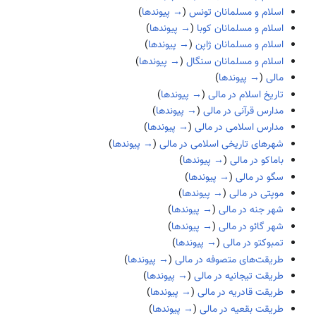
اسلام و مسلمانان تونس
(
→ پیوندها
)
اسلام و مسلمانان کوبا
(
→ پیوندها
)
اسلام و مسلمانان ژاپن
(
→ پیوندها
)
اسلام و مسلمانان سنگال
(
→ پیوندها
)
مالی
(
→ پیوندها
)
تاریخ اسلام در مالی
(
→ پیوندها
)
مدارس قرآنی در مالی
(
→ پیوندها
)
مدارس اسلامی در مالی
(
→ پیوندها
)
شهرهای تاریخی اسلامی در مالی
(
→ پیوندها
)
باماکو در مالی
(
→ پیوندها
)
سگو در مالی
(
→ پیوندها
)
موپتی در مالی
(
→ پیوندها
)
شهر جنه در مالی
(
→ پیوندها
)
شهر گائو در مالی
(
→ پیوندها
)
تمبوکتو در مالی
(
→ پیوندها
)
طریقت‌های متصوفه در مالی
(
→ پیوندها
)
طریقت تیجانیه در مالی
(
→ پیوندها
)
طریقت قادریه در مالی
(
→ پیوندها
)
طریقت بقعیه در مالی
(
→ پیوندها
)