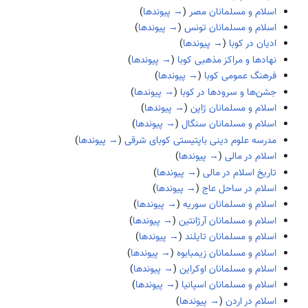
اسلام و مسلمانان مصر
(
→ پیوندها
)
اسلام و مسلمانان تونس
(
→ پیوندها
)
ادیان در کوبا
(
→ پیوندها
)
نهادها و مراکز مذهبی کوبا
(
→ پیوندها
)
فرهنگ عمومی کوبا
(
→ پیوندها
)
جشن‌ها و سرودها در کوبا
(
→ پیوندها
)
اسلام و مسلمانان ژاپن
(
→ پیوندها
)
اسلام و مسلمانان سنگال
(
→ پیوندها
)
مدرسه علوم دینی باپتیستی کوبای شرقی
(
→ پیوندها
)
اسلام در مالی
(
→ پیوندها
)
تاریخ اسلام در مالی
(
→ پیوندها
)
اسلام در ساحل عاج
(
→ پیوندها
)
اسلام و مسلمانان سوریه
(
→ پیوندها
)
اسلام و مسلمانان آرژانتین
(
→ پیوندها
)
اسلام و مسلمانان تایلند
(
→ پیوندها
)
اسلام و مسلمانان زیمبابوه
(
→ پیوندها
)
اسلام و مسلمانان اوکراین
(
→ پیوندها
)
اسلام و مسلمانان اسپانیا
(
→ پیوندها
)
اسلام در اردن
(
→ پیوندها
)