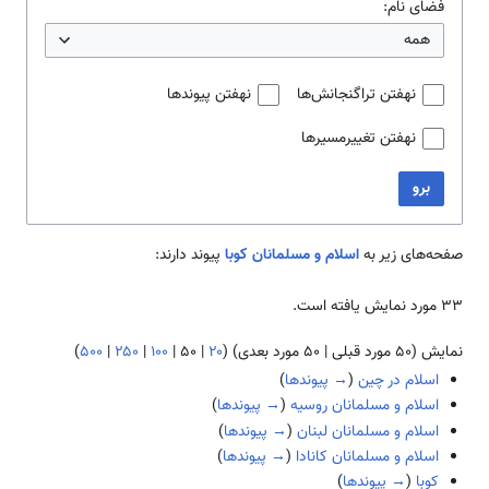
فضای نام:
همه
نهفتن تراگنجانش‌ها
نهفتن پیوندها
نهفتن تغییرمسیرها
برو
صفحه‌های زیر به
اسلام و مسلمانان کوبا
پیوند دارند:
۳۳ مورد نمایش یافته است.
نمایش (
۵۰ مورد قبلی
|
۵۰ مورد بعدی
) (
۲۰
|
۵۰
|
۱۰۰
|
۲۵۰
|
۵۰۰
)
اسلام در چین
(
→ پیوندها
)
اسلام و مسلمانان روسیه
(
→ پیوندها
)
اسلام و مسلمانان لبنان
(
→ پیوندها
)
اسلام و مسلمانان کانادا
(
→ پیوندها
)
کوبا
(
→ پیوندها
)