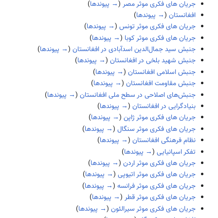
جریان های فکری موثر مصر
(
→ پیوندها
)
افغانستان
(
→ پیوندها
)
جریان های فکری موثر تونس
(
→ پیوندها
)
جریان های فکری موثر کوبا
(
→ پیوندها
)
جنبش سید جمال‌الدین اسدآبادی در افغانستان
(
→ پیوندها
)
جنبش شهید بلخی در افغانستان
(
→ پیوندها
)
جنبش اسلامی افغانستان
(
→ پیوندها
)
جنبش مقاومت افغانستان
(
→ پیوندها
)
جنبش‌های اصلاحی در سطح ملی افغانستان
(
→ پیوندها
)
بنیادگرایی در افغانستان
(
→ پیوندها
)
جریان های فکری موثر ژاپن
(
→ پیوندها
)
جریان های فکری موثر سنگال
(
→ پیوندها
)
نظام فرهنگی افغانستان
(
→ پیوندها
)
تفکر اسپانیایی
(
→ پیوندها
)
جریان های فکری موثر اردن
(
→ پیوندها
)
جریان های فکری موثر اتیوپی
(
→ پیوندها
)
جریان های فکری موثر فرانسه
(
→ پیوندها
)
جریان های فکری موثر قطر
(
→ پیوندها
)
جریان های فکری موثر سیرالئون
(
→ پیوندها
)