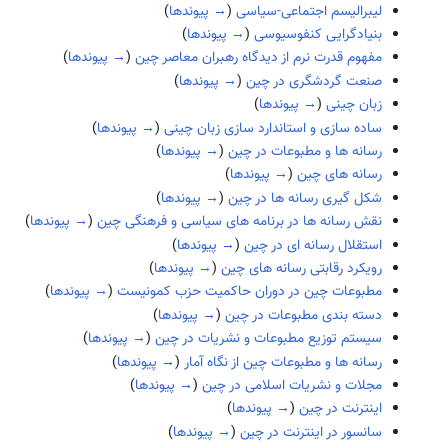
لیبرالیسم اجتماعی-سیاسی
(
→ پیوندها
)
بنیادگرایی کنفوسیوسی
(
→ پیوندها
)
مفهوم قدرت نرم از دیدگاه رهبران معاصر چین
(
→ پیوندها
)
صنعت گردشگری در چین
(
→ پیوندها
)
زبان چینی
(
→ پیوندها
)
ساده سازی و استاندارد سازی زبان چینی
(
→ پیوندها
)
رسانه ها و مطبوعات در چین
(
→ پیوندها
)
رسانه های چین
(
→ پیوندها
)
شکل گیری رسانه ها در چین
(
→ پیوندها
)
نقش رسانه ها در برنامه های سیاسی و فرهنگی چین
(
→ پیوندها
)
استقلال رسانه ای در چین
(
→ پیوندها
)
رویکرد رقابتی رسانه های چین
(
→ پیوندها
)
مطبوعات چین در دوران حاکمیت حزب کمونیست
(
→ پیوندها
)
دسته بندی مطبوعات در چین
(
→ پیوندها
)
سیستم توزیع مطبوعات و نشریات در چین
(
→ پیوندها
)
رسانه ها و مطبوعات چین از نگاه آمار
(
→ پیوندها
)
مجلات و نشریات اسلامی در چین
(
→ پیوندها
)
اینترنت در چین
(
→ پیوندها
)
سانسور در اینترنت در چین
(
→ پیوندها
)