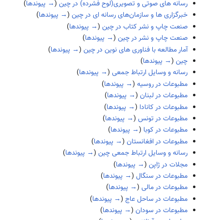
رسانه های صوتی و تصویری(لوح فشرده) در چین
(
→ پیوندها
)
خبرگزاری ها و سازمان‌های رسانه ای در چین
(
→ پیوندها
)
صنعت چاپ و نشر کتاب در چین
(
→ پیوندها
)
صنعت چاپ و نشر در چین
(
→ پیوندها
)
آمار مطالعه با فناوری های نوین در چین
(
→ پیوندها
)
چین
(
→ پیوندها
)
رسانه و وسایل ارتباط جمعی
(
→ پیوندها
)
مطبوعات در روسیه
(
→ پیوندها
)
مطبوعات در لبنان
(
→ پیوندها
)
مطبوعات در کانادا
(
→ پیوندها
)
مطبوعات در تونس
(
→ پیوندها
)
مطبوعات در کوبا
(
→ پیوندها
)
مطبوعات در افغانستان
(
→ پیوندها
)
رسانه و وسايل ارتباط جمعی چین
(
→ پیوندها
)
مجلات در ژاپن
(
→ پیوندها
)
مطبوعات در سنگال
(
→ پیوندها
)
مطبوعات در مالی
(
→ پیوندها
)
مطبوعات در ساحل عاج
(
→ پیوندها
)
مطبوعات در سودان
(
→ پیوندها
)