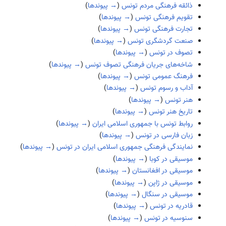
ذائقه فرهنگی مردم تونس
(
→ پیوندها
)
تقویم فرهنگی تونس
(
→ پیوندها
)
تجارت فرهنگی تونس
(
→ پیوندها
)
صنعت گردشگری تونس
(
→ پیوندها
)
تصوف در تونس
(
→ پیوندها
)
شاخه‌های جریان فرهنگی تصوف تونس
(
→ پیوندها
)
فرهنگ عمومی تونس
(
→ پیوندها
)
آداب و رسوم تونس
(
→ پیوندها
)
هنر تونس
(
→ پیوندها
)
تاریخ هنر تونس
(
→ پیوندها
)
روابط تونس با جمهوری اسلامی ایران
(
→ پیوندها
)
زبان فارسی در تونس
(
→ پیوندها
)
نمایندگی فرهنگی جمهوری اسلامی ایران در تونس
(
→ پیوندها
)
موسیقی در کوبا
(
→ پیوندها
)
موسیقی در افغانستان
(
→ پیوندها
)
موسیقی در ژاپن
(
→ پیوندها
)
موسیقی در سنگال
(
→ پیوندها
)
قادریه در تونس
(
→ پیوندها
)
سنوسیه در تونس
(
→ پیوندها
)