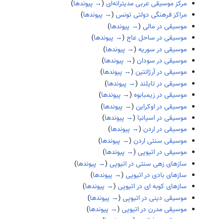
مرکز موسیقی عربی مدیترانه‌ای
(
→ پیوندها
)
مراکز فرهنگی دولتی تونس
(
→ پیوندها
)
موسیقی در مالی
(
→ پیوندها
)
موسیقی در ساحل عاج
(
→ پیوندها
)
موسیقی در سوریه
(
→ پیوندها
)
موسیقی در سودان
(
→ پیوندها
)
موسیقی در آرژانتین
(
→ پیوندها
)
موسیقی در تایلند
(
→ پیوندها
)
موسیقی در زیمبابوه
(
→ پیوندها
)
موسیقی در اوکراین
(
→ پیوندها
)
موسیقی در اسپانیا
(
→ پیوندها
)
موسیقی در اردن
(
→ پیوندها
)
موسیقی سنتی اردن
(
→ پیوندها
)
موسیقی در اتیوپی
(
→ پیوندها
)
سازهای زهی سنتی در اتیوپی
(
→ پیوندها
)
سازهای بادی در اتیوپی
(
→ پیوندها
)
سازهای کوبه ای در اتیوپی
(
→ پیوندها
)
موسیقی دینی در اتیوپی
(
→ پیوندها
)
موسیقی مدرن در اتیوپی
(
→ پیوندها
)