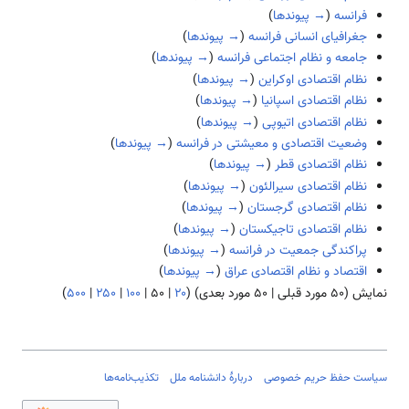
فرانسه
(
→ پیوندها
)
جغرافیای انسانی فرانسه
(
→ پیوندها
)
جامعه و نظام اجتماعی فرانسه
(
→ پیوندها
)
نظام اقتصادی اوکراین
(
→ پیوندها
)
نظام اقتصادی اسپانیا
(
→ پیوندها
)
نظام اقتصادی اتیوپی
(
→ پیوندها
)
وضعیت اقتصادی و معیشتی در فرانسه
(
→ پیوندها
)
نظام اقتصادی قطر
(
→ پیوندها
)
نظام اقتصادی سیرالئون
(
→ پیوندها
)
نظام اقتصادی گرجستان
(
→ پیوندها
)
نظام اقتصادی تاجیکستان
(
→ پیوندها
)
پراکندگی جمعیت در فرانسه
(
→ پیوندها
)
اقتصاد و نظام اقتصادی عراق
(
→ پیوندها
)
نمایش (
۵۰ مورد قبلی
|
۵۰ مورد بعدی
) (
۲۰
|
۵۰
|
۱۰۰
|
۲۵۰
|
۵۰۰
)
سیاست حفظ حریم خصوصی
دربارهٔ دانشنامه ملل
تکذیب‌نامه‌ها