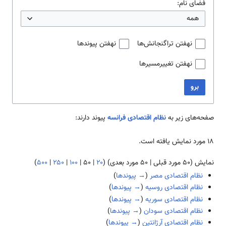
فضای نام:
همه
نهفتن تراگنجانش‌ها
نهفتن پیوندها
نهفتن تغییرمسیرها
برو
صفحه‌های زیر به
نظام اقتصادی فرانسه
پیوند دارند:
۱۸ مورد نمایش یافته است.
نمایش (
۵۰ مورد قبلی
|
۵۰ مورد بعدی
) (
۲۰
|
۵۰
|
۱۰۰
|
۲۵۰
|
۵۰۰
)
نظام اقتصادی مصر
(
→ پیوندها
)
نظام اقتصادی روسیه
(
→ پیوندها
)
نظام اقتصادی سوریه
(
→ پیوندها
)
نظام اقتصادی سودان
(
→ پیوندها
)
نظام اقتصادی آرژانتین
(
→ پیوندها
)