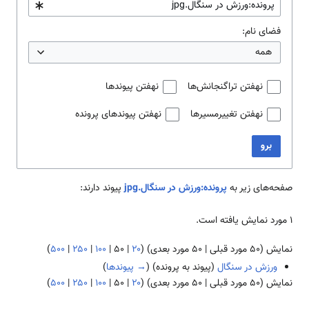
فضای نام:
همه
نهفتن تراگنجانش‌ها
نهفتن پیوندها
نهفتن تغییرمسیرها
نهفتن پیوندهای پرونده
برو
صفحه‌های زیر به
پرونده:ورزش در سنگال.jpg
پیوند دارند:
۱ مورد نمایش یافته است.
نمایش (
۵۰ مورد قبلی
|
۵۰ مورد بعدی
) (
۲۰
|
۵۰
|
۱۰۰
|
۲۵۰
|
۵۰۰
)
ورزش در سنگال
(پیوند به پرونده)
(
→ پیوندها
)
نمایش (
۵۰ مورد قبلی
|
۵۰ مورد بعدی
) (
۲۰
|
۵۰
|
۱۰۰
|
۲۵۰
|
۵۰۰
)