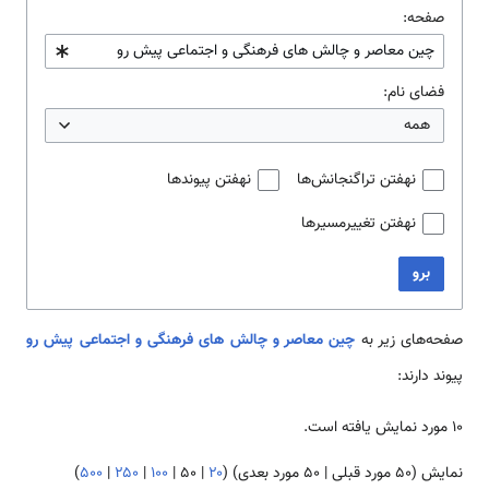
صفحه:
فضای نام:
همه
نهفتن تراگنجانش‌ها
نهفتن پیوندها
نهفتن تغییرمسیرها
برو
صفحه‌های زیر به
چین معاصر و چالش های فرهنگی و اجتماعی پیش رو
پیوند دارند:
۱۰ مورد نمایش یافته است.
نمایش (
۵۰ مورد قبلی
|
۵۰ مورد بعدی
) (
۲۰
|
۵۰
|
۱۰۰
|
۲۵۰
|
۵۰۰
)