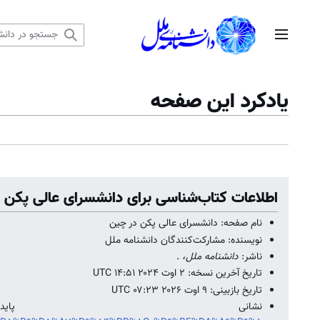
رش
ه
منوی اصلی
حتوا
یادکرد این صفحه
اطلاعات کتاب‌شناسی برای دانشسرای عالی پکن 
نام صفحه: دانشسرای عالی پکن در چین
نویسنده: مشارکت‌کنندگان دانشنامه ملل
ناشر:
دانشنامه ملل،
.
تاریخ آخرین نسخه: ۲ اوت ۲۰۲۴ ‏۱۴:۵۱ UTC
تاریخ بازبینی: ۹ اوت ۲۰۲۶ ‏۰۷:۲۳ UTC
نشانی پ