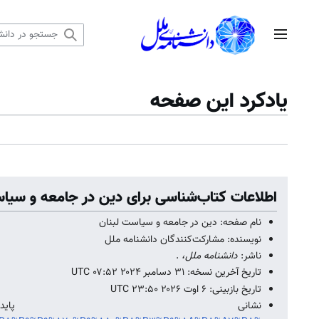
رش
ه
منوی اصلی
حتوا
یادکرد این صفحه
اطلاعات کتاب‌شناسی برای دين در جامعه و سياس
نام صفحه: دين در جامعه و سياست لبنان
نویسنده: مشارکت‌کنندگان دانشنامه ملل
ناشر:
دانشنامه ملل،
.
تاریخ آخرین نسخه: ۳۱ دسامبر ۲۰۲۴ ‏۰۷:۵۲ UTC
تاریخ بازبینی: ۶ اوت ۲۰۲۶ ‏۲۳:۵۰ UTC
نشانی پ