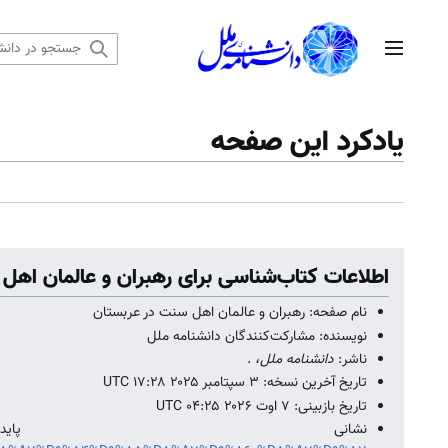
رش
ه
منوی اصلی
حتوا
یادکرد این صفحه
اطلاعات کتاب‌شناسی برای رهبران و عالمان اهل
نام صفحه: رهبران و عالمان اهل سنت در عربستان
نویسنده: مشارکت‌کنندگان دانشنامه ملل
ناشر:
دانشنامه ملل،
.
تاریخ آخرین نسخه: ۳ سپتامبر ۲۰۲۵ ‏۱۷:۲۸ UTC
تاریخ بازبینی: ۷ اوت ۲۰۲۶ ‏۰۴:۲۵ UTC
نشانی پ