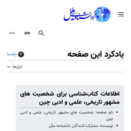
رش
ه
منوی اصلی
حتوا
جستجو
ظاهر
ابزارها
یادکرد این صفحه
راهنما
ابزارها
اطلاعات کتاب‌شناسی برای شخصیت های
مشهور تاریخی، علمی و ادبی چین
نام صفحه: شخصیت های مشهور تاریخی، علمی و ادبی
چین
نویسنده: مشارکت‌کنندگان دانشنامه ملل