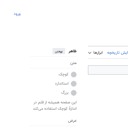
ورود
ظاهر
نهفتن
ایش تاریخچه
ابزارها
متن
کوچک
استاندارد
بزرگ
این صفحه همیشه از قلم در
اندازهٔ کوچک استفاده می‌کند
عرض