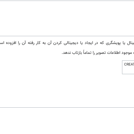
تال یا پویشگری که در ایجاد یا دیجیتالی کردن آن به کار رفته آن را افزوده ا
وجود اطلاعات تصویر را تماماً بازتاب ندهد.
CREAT