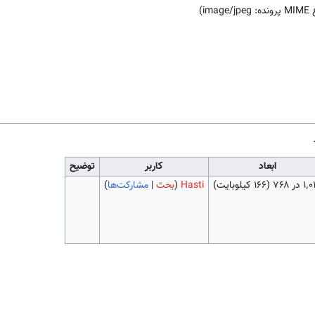
)
image/jpeg
ابعاد
کاربر
توضیح
 در ۷۶۸
(۱۶۶ کیلوبایت)
Hasti
(
بحث
|
مشارکت‌ها
)