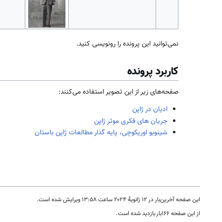
نمی‌توانید این پرونده را رونویسی کنید.
کاربرد پرونده
صفحه‌های زیر از این تصویر استفاده می‌کنند:
ادیان در ژاپن
جریان های فکری موثر ژاپن
شینوبو اوریکوچی، پایه گذار مطالعات ژاپن باستان
این صفحه آخرین‌بار در ‏۱۲ ژانویهٔ ۲۰۲۴ ساعت ‏۱۳:۵۸ ویرایش شده است.
از این صفحه ۱۶۶بار بازدید شده است.