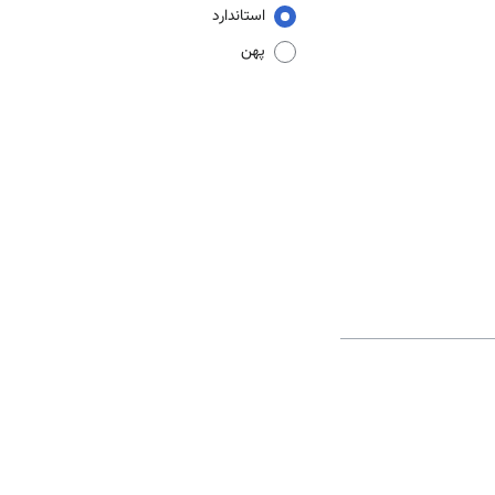
استاندارد
پهن