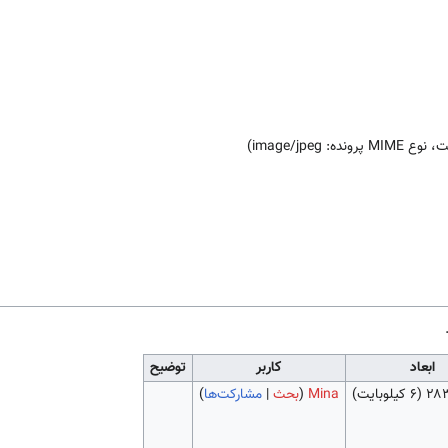
)
image/jpeg
ابعاد
کاربر
توضیح
(۶ کیلوبایت)
Mina
(
بحث
|
مشارکت‌ها
)