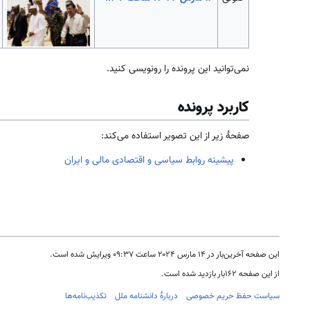
نمی‌توانید این پرونده را رونویسی کنید.
کاربرد پرونده
صفحهٔ زیر از این تصویر استفاده می‌کند:
پیشینه روابط سیاسی و اقتصادی مالی و ایران
این صفحه آخرین‌بار در ‏۱۴ مارس ۲۰۲۴ ساعت ‏۰۹:۳۷ ویرایش شده است.
از این صفحه ۱۶۲بار بازدید شده است.
سیاست حفظ حریم خصوصی
دربارهٔ دانشنامه ملل
تکذیب‌نامه‌ها