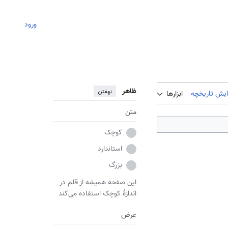
ورود
ظاهر
نهفتن
ایش تاریخچه
ابزارها
متن
کوچک
استاندارد
بزرگ
این صفحه همیشه از قلم در
اندازهٔ کوچک استفاده می‌کند
عرض