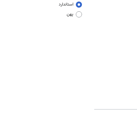
استاندارد
پهن