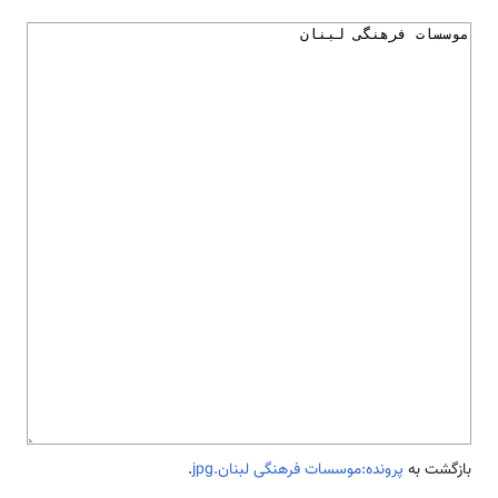
بازگشت به
پرونده:موسسات فرهنگی لبنان.jpg
.