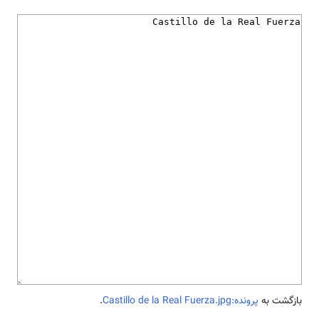
بازگشت به
پرونده:Castillo de la Real Fuerza.jpg
.