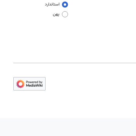
استاندارد
پهن