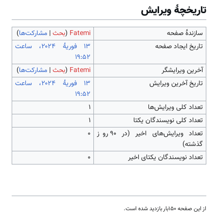
تاریخچۀ ویرایش
سازندۀ صفحه
Fatemi
(
بحث
|
مشارکت‌ها
)
تاریخ ایجاد صفحه
‏۱۳ فوریهٔ ۲۰۲۴، ساعت
۱۹:۵۲
آخرین ویرایشگر
Fatemi
(
بحث
|
مشارکت‌ها
)
تاریخ آخرین ویرایش
‏۱۳ فوریهٔ ۲۰۲۴، ساعت
۱۹:۵۲
تعداد کلی ویرایش‌ها
۱
تعداد کلی نویسندگان یکتا
۱
تعداد ویرایش‌های اخیر (در ۹۰ روز
۰
گذشته)
تعداد نویسندگان یکتای اخیر
۰
از این صفحه ۱۵۰بار بازدید شده است.