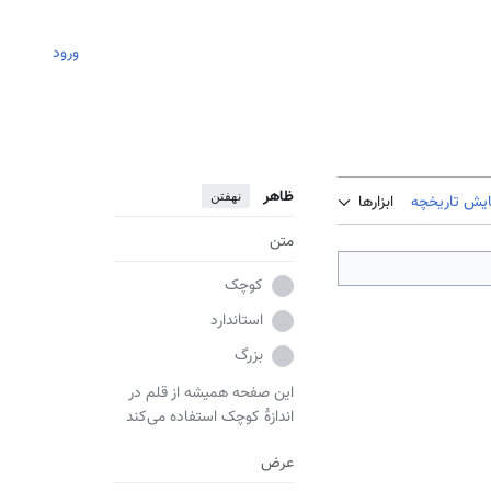
ورود
ظاهر
نهفتن
ایش تاریخچه
ابزارها
متن
کوچک
استاندارد
بزرگ
این صفحه همیشه از قلم در
اندازهٔ کوچک استفاده می‌کند
عرض