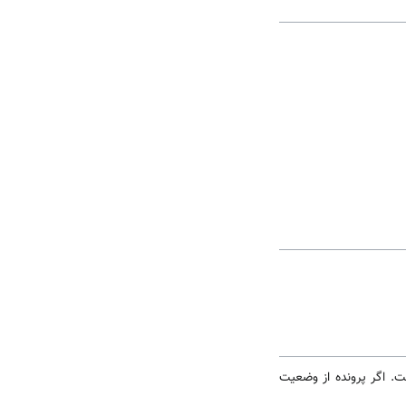
ست. اگر پرونده از وضعیت