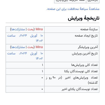
مشاهدۀ سیاهۀ محافظت برای این صفحه.
تاریخچۀ ویرایش
سازندۀ صفحه
Mina
(
بحث
|
مشارکت‌ها
)
تاریخ ایجاد صفحه
‏۱۰ آوریل ۲۰۲۴، ساعت
۱۴:۰۲
آخرین ویرایشگر
Mina
(
بحث
|
مشارکت‌ها
)
تاریخ آخرین ویرایش
‏۱۰ آوریل ۲۰۲۴، ساعت
۱۴:۰۲
تعداد کلی ویرایش‌ها
۱
تعداد کلی نویسندگان یکتا
۱
تعداد ویرایش‌های اخیر (در ۹۰ روز
۰
گذشته)
تعداد نویسندگان یکتای اخیر
۰