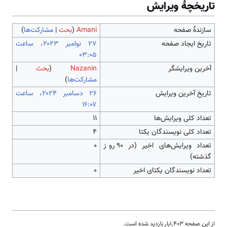
تاریخچۀ ویرایش
سازندۀ صفحه
Amani
(
بحث
|
مشارکت‌ها
)
تاریخ ایجاد صفحه
‏۲۷ نوامبر ۲۰۲۳، ساعت
۰۳:۰۵
آخرین ویرایشگر
Nazanin
(
بحث
|
مشارکت‌ها
)
تاریخ آخرین ویرایش
‏۲۶ دسامبر ۲۰۲۴، ساعت
۱۶:۰۷
تعداد کلی ویرایش‌ها
۱۱
تعداد کلی نویسندگان یکتا
۴
تعداد ویرایش‌های اخیر (در ۹۰ روز
۰
گذشته)
تعداد نویسندگان یکتای اخیر
۰
از این صفحه ۱٬۴۰۳بار بازدید شده است.