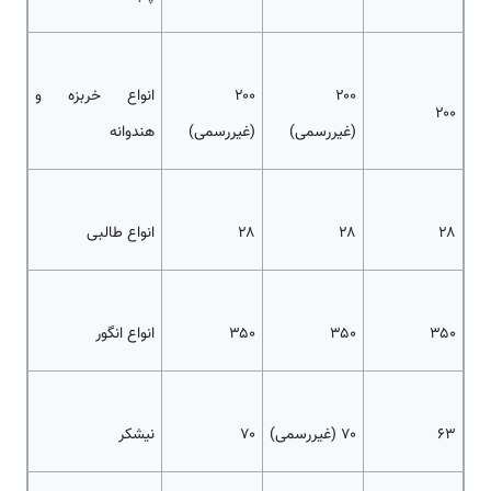
۲۰۰
۲۰۰
انواع خربزه و
۲۰۰
(غیررسمی)
(غیررسمی)
هندوانه
۲۸
۲۸
۲۸
انواع طالبی
۳۵۰
۳۵۰
۳۵۰
انواع انگور
۶۳
۷۰ (غیررسمی)
۷۰
نیشکر