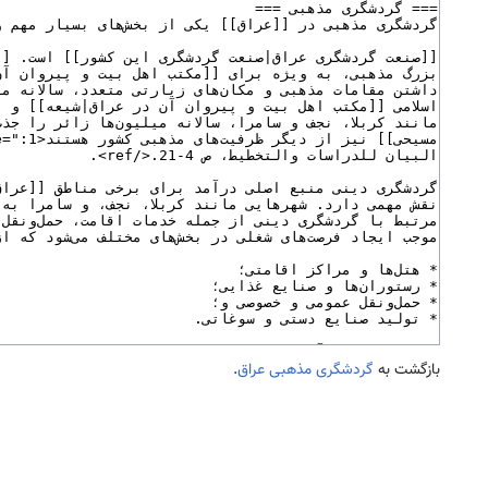
بازگشت به
گردشگری مذهبی عراق
.