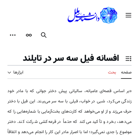
رش
ه
منوی اصلی
حتوا
جستجو
ظاهر
ابزارها
افسانه فیل سه سر در تایلند
تغییر وضعیت فهرست محتویات
صفحه
بحث
ابزارها
«بر اساس قصه‌ای عامیانه، سالیانی پیش دختر جوانی که با مادر خود
زندگی می‌کرد، شبی در خواب، فیلی با سه سر می‌بیند. این فیل با دختر
حرف می‌زند و از او می‌خواهد که کارت‌های بخت‌آزمایی با شماره‌هایی را که
می‌دهد، بخرد و تأکید می‌کند که حتماً در قرعه‌کشی شرکت کند. دختر
موضوع را جدی نمی‌گیرد؛ اما با اصرار مادر این کار را انجام می‌دهد و اتفاقاً