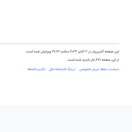
این صفحه آخرین‌بار در ‏۲ اکتبر ۲۰۲۴ ساعت ‏۱۹:۱۳ ویرایش شده است.
از این صفحه ۱٬۶۷۱بار بازدید شده است.
سیاست حفظ حریم خصوصی
دربارهٔ دانشنامه ملل
تکذیب‌نامه‌ها