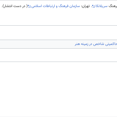
سریلانکا
. تهران:
سازمان فرهنگ و ارتباطات اسلامی
( در دست انتشار).
حاکمیتی شاخص در زمینه هنر