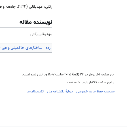
رکنی، مهدیقلی (1391). جامعه و فرهنگ
نویسنده مقاله
مهدیقلی رکنی
رده
:
ساختارهای حاکمیتی و غیر 
این صفحه آخرین‌بار در ‏۲۳ ژانویهٔ ۲۰۲۵ ساعت ‏۱۱:۰۷ ویرایش شده است.
از این صفحه ۲۴۱بار بازدید شده است.
سیاست حفظ حریم خصوصی
دربارهٔ دانشنامه ملل
تکذیب‌نامه‌ها