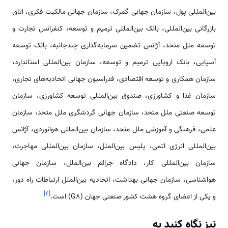
بین‌المللی پول، سازمان جهانی گمرک، سازمان جهانی مالکیت فکری، اتاق
بازرگانی بین‌المللی، بانک بین‌المللی ترمیم و توسعه، کنفرانس تجارت و
توسعه ملل متحد، آژانس تضمین سرمایه‌گذاری چندجانبه، بانک توسعه
آسیایی، بانک اروپایی ترمیم و توسعه، سازمان بین‌المللی استاندارد،
سازمان همکاری و توسعه اقتصادی، فدراسیون جهانی اتحادیه‌های تجاری،
سازمان غذا و کشاورزی، صندوق بین‌المللی توسعه کشاورزی، سازمان
توسعه صنعتی ملل متحد، سازمان جهانی گردشگری ملل متحد، سازمان
علمی، فرهنگی و آموزشی ملل متحد، سازمان بین‌المللی هوانوردی، آژانس
بین‌المللی انرژی اتمی، پلیس بین‌الملل، سازمان بین‌المللی مهاجرت،
سازمان بین‌المللی کار، دادگاه جرائم بین‌الملل، سازمان جهانی
هواشناسی، سازمان جهانی بهداشت، اتحادیه بین‌الملل ارتباطات راه دور،
]
۴
[
و یکی از اعضای گروه هشت کشور صنعتی جهان (G8) است.
نیز نگاه کنید به