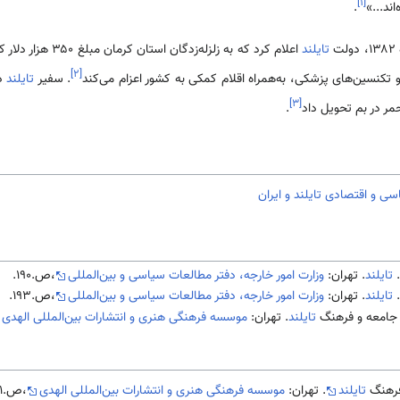
]
۱
[
ند...»
.
ت
تایلند
]
۲
[
. سفیر
تایلند
در
]
۳
[
احمر در بم تحویل داد
.
سی و اقتصادی تایلند و ایران
تایلند
. تهران:
وزارت امور خارجه، دفتر مطالعات سیاسی و بین‌المللی
،ص.190.
تایلند
. تهران:
وزارت امور خارجه، دفتر مطالعات سیاسی و بین‌المللی
،ص.193.
تایلند
. تهران:
موسسه فرهنگی هنری و انتشارات بین‌المللی الهدی
تایلند
. تهران:
موسسه فرهنگی هنری و انتشارات بین‌المللی الهدی
،ص.321-322.