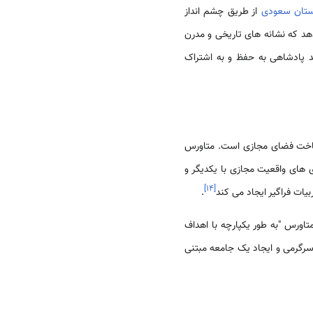
ستان سعودی
از طریق چشم انداز
دهد که نشانه های تاریخی و مدرن
هد پادشاهی به حفظ و به اشتراک
ساخت فضای مجازی است. متاورس
ی های واقعیت مجازی با یکدیگر و
]
۱۴
[
ات فراگیر ایجاد می کند
.
اورس "به طور یکپارچه با اهداف
گرمی و ایجاد یک جامعه مبتنی