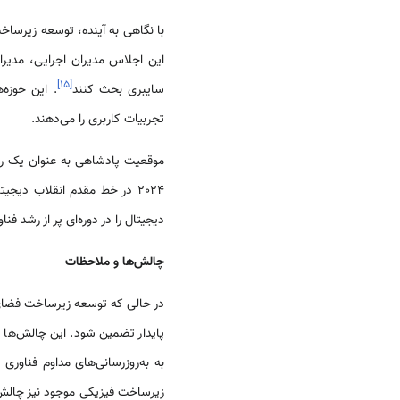
با نگاهی به آینده، توسعه زیرس
]
۱۵
[
سایبری بحث کنند
. این حوزه
تجربیات کاربری را می‌دهند.
موقعیت پادشاهی به عنوان یک رهب
2024 در خط مقدم انقلاب دیجی
دیجیتال را در دوره‌ای پر از رشد 
چالش‌ها و ملاحظات
در حالی که توسعه زیرساخت فضا
پایدار تضمین شود. این چالش‌ها ش
به به‌روزرسانی‌های مداوم فناور
زیرساخت فیزیکی موجود نیز چالش‌ها