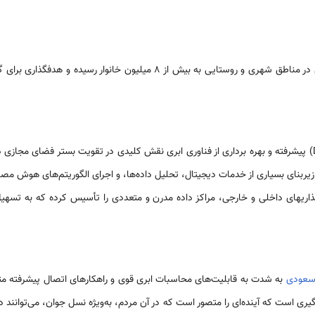
توسعه مراکز داده (Data Centers) پیشرفته و بهره برداری از فناوری ابری نقش کلیدی در تقویت بستر فضای
یربنای بسیاری از خدمات دیجیتال، تحلیل داده‌ها، و اجرای الگوریتم‌های هوش مص
گذاریهای داخلی و خارجی، مراکز داده مدرن و متعددی را تأسیس کرده که به تس
سعودی
به شدت به قابلیت‌های محاسبات ابری قوی و راهکارهای اتصال پیشرفته متک
ری است که آینده‌ای را متصور است که در آن مردم، به‌ویژه نسل جوان، می‌توانند د