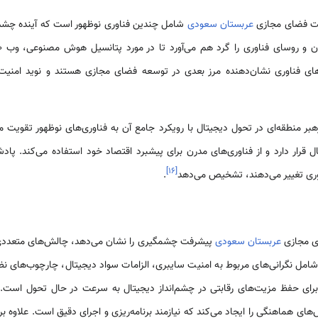
اخت فضای مجازی
عربستان سعودی
شامل چندین فناوری نوظهور است که آینده چشم‌ان
‌های فناوری نشان‌دهنده مرز بعدی در توسعه فضای مجازی هستند و نوید امنیت 
ر منطقه‌ای در تحول دیجیتال با رویکرد جامع آن به فناوری‌های نوظهور تقویت 
تال قرار دارد و از فناوری‌های مدرن برای پیشبرد اقتصاد خود استفاده می‌کند. پ
]
۱۶
[
فناوری تغییر می‌دهند، تشخیص می‌دهد
.
ی مجازی
عربستان سعودی
پیشرفت چشمگیری را نشان می‌دهد، چالش‌های متعددی بای
امل نگرانی‌های مربوط به امنیت سایبری، الزامات سواد دیجیتال، چارچوب‌های نظا
ی برای حفظ مزیت‌های رقابتی در چشم‌انداز دیجیتال به سرعت در حال تحول است
ی هماهنگی را ایجاد می‌کند که نیازمند برنامه‌ریزی و اجرای دقیق است. علاوه بر 