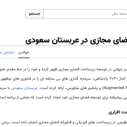
جستجو
ای مجازی در عربستان سعودی
خواندن
نمایش مب
ر جهانی در توسعه زیرساخت فضای مجازی ظهور کرده و خود را در خط مقدم تحول
عربستان سعودی
با سرما
پیشرفته برای توسعه فضای مجازی خود ایجاد کرده است که بخشی از برنامه استراتژیک چ
ت افزاری
یمی در زیرساخت های فیزیکی و فناورانه فضای مجازی انجام داده است. برخی ت