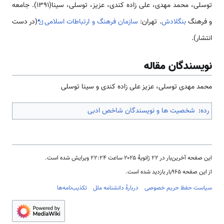
توسلی، محمد مهدی، علی زاده کندی، عزیز، توسلی، سینا(1391). جامعه
و فرهنگ
بنگلادش
. تهران:
سازمان فرهنگ و ارتباطات اسلامی
(در دست
انتشار).
نویسندگان مقاله
محمد مهدی توسلی، عزیز علی زاده کندی و سینا توسلی
رده
:
شخصیت ها و نویسندگان شاخص ادبی
این صفحه آخرین‌بار در ‏۲۲ ژانویهٔ ۲۰۲۵ ساعت ‏۲۲:۲۴ ویرایش شده است.
از این صفحه ۹۶۵بار بازدید شده است.
سیاست حفظ حریم خصوصی
دربارهٔ دانشنامه ملل
تکذیب‌نامه‌ها