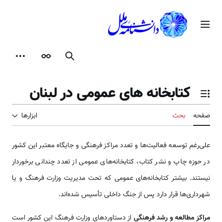
رش
ه
منوی اصلی
حتوا
جستجو
ظاهر
ابزارها
كتابخانه های عمومی در لبنان
تغییر وضعیت فهرست محتویات
صفحه
بحث
ابزارها
علی‌رغم توسعه فعالیت‌ها و تعدد مراکز فرهنگی و جایگاه معتبر این کشور
در حوزه چاپ و نشر کتاب، کتابخانه‌های عمومی از تعدد چندانی برخوردار
نیستند. بیشتر کتابخانه‌های عمومی که تحت مدیریت وزارت فرهنگ و یا
شهرداری‌ها قرار دارد پس از جنگ داخلی تأسیس شده‌اند.
مراکز مطالعه و رشد فرهنگی
از دستاوردهای وزارت فرهنگ این کشور است