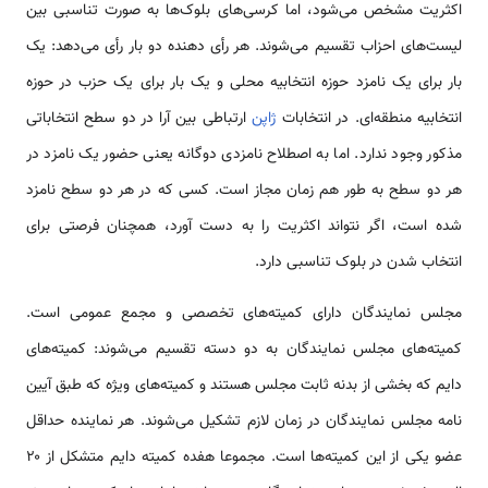
اکثریت مشخص می‌شود، اما کرسی‌های بلوک‌ها به صورت تناسبی بین
لیست‌های احزاب تقسیم می‌شوند. هر رأی دهنده دو بار رأی می‌دهد: یک
بار برای یک نامزد حوزه انتخابیه محلی و یک بار برای یک حزب در حوزه
انتخابیه منطقه‌ای. در انتخابات
ژاپن
ارتباطی بین آرا در دو سطح انتخاباتی
مذکور وجود ندارد. اما به اصطلاح نامزدی دوگانه یعنی حضور یک نامزد در
هر دو سطح به طور هم زمان مجاز است. کسی که در هر دو سطح نامزد
شده است، اگر نتواند اکثریت را به دست آورد، همچنان فرصتی برای
انتخاب شدن در بلوک تناسبی دارد.
مجلس نمایندگان دارای کمیته‌های تخصصی و مجمع عمومی است.
کمیته‌های مجلس نمایندگان به دو دسته تقسیم می‌شوند: کمیته‌های
دایم که بخشی از بدنه ثابت مجلس هستند و کمیته‌های ویژه که طبق آیین
نامه مجلس نمایندگان در زمان لازم تشکیل می‌شوند. هر نماینده حداقل
عضو یکی از این کمیته‌ها است. مجموعا هفده کمیته دایم متشکل از ۲۰