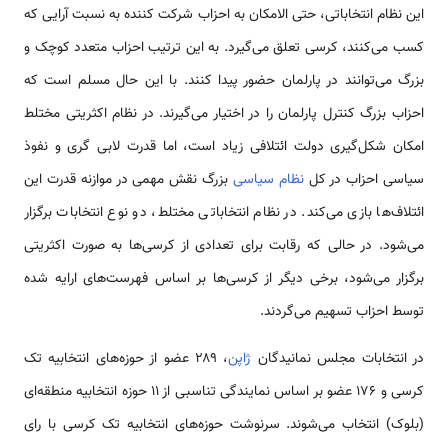
این نظام انتخاباتی، حتی الامکان به احزاب شرکت کننده به نسبت آرایی که
کسب می‌کنند، کرسی تعلق می‌گیرد. به این ترتیب احزاب متعدد کوچک و
بزرگ می‌توانند در پارلمان حضور پیدا کنند. با این حال مسلم است که
احزاب بزرگ کنترل پارلمان را در اختیار می‌گیرند. در نظام اکثریتی مختلط
امکان شکل‌گیری دولت ائتلافی زیاد است، اما قدرت لابی گری و نفوذ
سیاسی احزاب در کل
نظام سیاسی
بزرگ نقش مهمی در موازنه قدرت این
ائتلاف‌ها بازی می‌کند. در نظام انتخاباتی مختلط، دو نوع انتخابات برگزار
می‌شود. در حالی که رقابت برای تعدادی از کرسی‌ها به صورت اکثریتی
برگزار می‌شود، برخی دیگر از کرسی‌ها بر اساس فهرست‌های ارایه شده
توسط احزاب تسهیم می‌گردند.
در انتخابات مجلس نمانیدگان
ژاپن
، ۲۸۹ عضو از حوزه‌های انتخابیه تک
کرسی و ۱۷۶ عضو بر اساس نمایندگی تناسبی از ۱۱ حوزه انتخابیه منطقه‌ای
(بلوک) انتخاب می‌شوند. سرنوشت حوزه‌های انتخابیه تک کرسی با رای