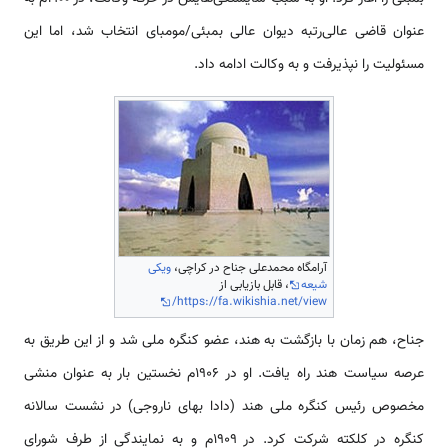
عنوان‌ قاضی‌ عالی‌رتبه دیوان‌ عالی‌ بمبئی/مومبای‌ انتخاب‌ شد، اما این‌
مسئولیت را نپذیرفت‌ و به‌ وکالت‌ ادامه‌ داد.
آرامگاه محمدعلی جناح در کراچی،
ویکی
شیعه
، قابل بازیابی از
https://fa.wikishia.net/view/
جناح‌، هم‌ زمان‌ با بازگشت‌ به‌ هند، عضو کنگره ملی‌ شد و از این طریق به‌
عرصه سیاست‌ هند راه‌ یافت‌. او در ۱۹۰۶م نخستین‌ بار به‌ عنوان‌ منشی‌
مخصوص‌ رئیس‌ کنگره ملی‌ هند (دادا بهای‌ ناروجی‌) در نشست‌ سالانه
کنگره‌ در کلکته‌ شرکت‌ کرد. در ۱۹۰۹م و به‌ نمایندگی‌ از طرف‌ شورای‌