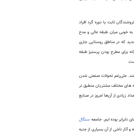
وشندگان ثابت یا دوره گرد افراد
به خوبی میان طبقه عالی و مدح
جدید که در مناطق روستایی جاری
نه برای مطرح بودن پرستیژ طبقه
ست.
هند. علی‌رغم تحولات صنعتی شدن
یقه های مختلف مشتریان منطبق تر
 زیادی از آن‌ها امروز در صنایع
نابرابر بوده ایم. جامعه
سنگال
آثار ناشی از آن بسیاری از جنبه