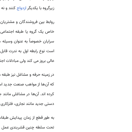
زیرگروه با یکدیگر
ازدواج
کنند و نه ا
روابط بین فروشندگان و مشتریان ن
خاص یک گروه یا طبقه اجتماعی خ
سرایان خصوصاً به عنوان وسیله م
است نوع رابطه اول به ندرت قابل
عالی بروز می کند ولی مبادلات اج
در زمینه حرفه و مشاغل نیز طبقه
که آن‌ها از مواهب صنعت جدید است
کرده اند. آن‌ها در مشاغلی مانند
دستی جدید مانند نجاری، فلزکاری،
به طور قطع از زمان پیدایش طبقا
تحت سلطه چنین قشربندی عمل می کر