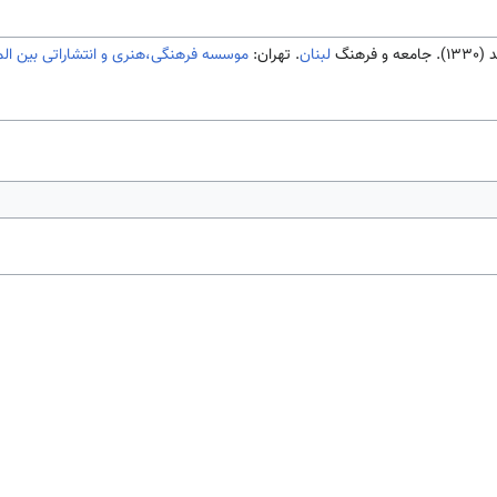
رهنگ
لبنان
. تهران:
موسسه فرهنگی،هنری و انتشاراتی بین الم