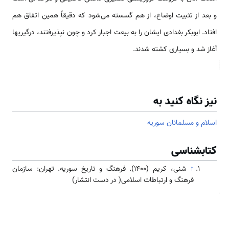
و بعد از تثبیت اوضاع، از هم گسسته می‌شود که دقیقاً همین اتفاق هم
افتاد. ابوبکر بغدادی ایشان را به بیعت اجبار کرد و چون نپذیرفتند، درگیری­ها
آغاز شد و بسیاری کشته شدند.
نیز نگاه کنید به
اسلام و مسلمانان سوریه
کتابشناسی
↑
شنی، کریم (۱۴۰۰). فرهنگ و تاریخ سوریه. تهران: سازمان
فرهنگ و ارتباطات اسلامی( در دست انتشار)