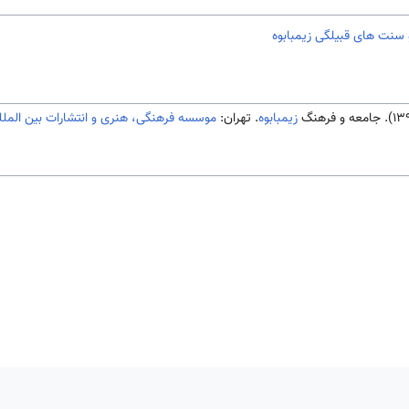
و سنت های قبیلگی زیمبابوه
زیمبابوه
. تهران:
موسسه فرهنگی، هنری و انتشارات بین الملل