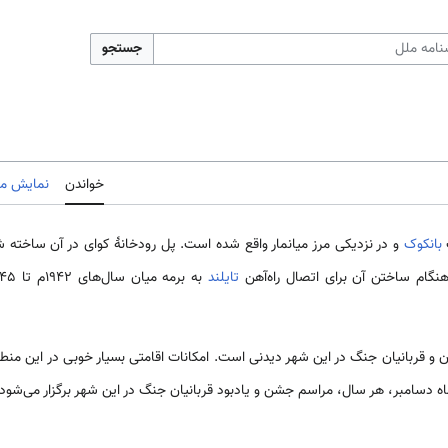
جستجو
خواندن
نمایش مب
بانکوک
و در نزدیکی مرز میانمار واقع شده است. پل رودخانهٔ کوای در آن ساخته شد
نگام ساختن آن برای اتصال راه‌آهن
تایلند
ن و قربانیان جنگ در این شهر دیدنی است. امکانات اقامتی بسیار خوبی در این منطق
 دسامبر، هر سال، مراسم جشن و یادبود قربانیان جنگ در این شهر برگزار می‌شود