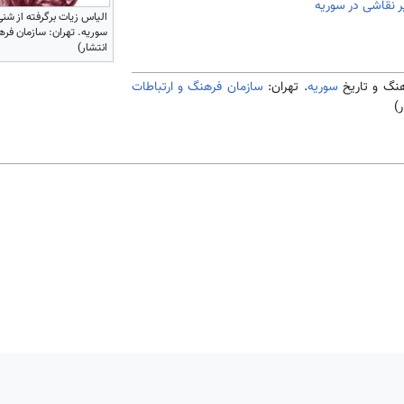
 نقاشی در سوریه
سوریه. تهران: سازمان فره
انتشار)
سوریه
. تهران:
سازمان فرهنگ و ارتباطات
)